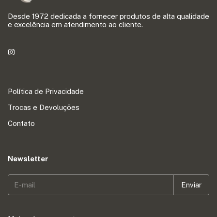
Desde 1972 dedicada a fornecer produtos de alta qualidade
e excelência em atendimento ao cliente.
Política de Privacidade
Trocas e Devoluções
Contato
Newsletter