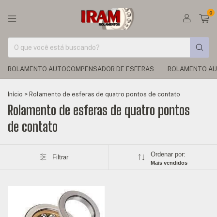
0
ROLAMENTO AUTOCOMPENSADOR DE ESFERAS
ROLAMENTO AU
Início
>
Rolamento de esferas de quatro pontos de contato
Rolamento de esferas de quatro pontos
de contato
Ordenar por:
Filtrar
Mais vendidos