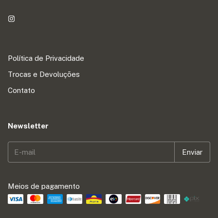
Política de Privacidade
Trocas e Devoluções
Contato
Newsletter
Meios de pagamento