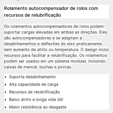
Rolamento autocompensador de rolos com
recursos de relubrificação
Os rolamentos autocompensadores de rolos podem
suportar cargas elevadas em ambas as direções. Eles
são autocompensadores e se adaptam a
desalinhamentos e deflexões do eixo praticamente
sem aumento de atrito ou temperatura. O design inclui
recursos para facilitar a relubrificação. Os rolamentos
podem ser usados em um sistema modular, incluindo
caixas de mancal, buchas e porcas.
Suporta desalinhamento
Alta capacidade de carga
Recursos de relubrificação
Baixo atrito e longa vida útil
Maior resistência ao desgaste