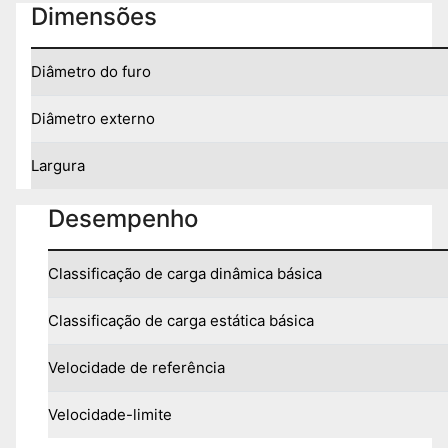
Dimensões
Diâmetro do furo
Diâmetro externo
Largura
Desempenho
Classificação de carga dinâmica básica
Classificação de carga estática básica
Velocidade de referência
Velocidade-limite