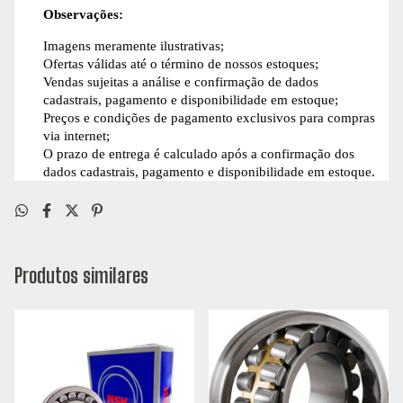
Observações:
Imagens meramente ilustrativas;
Ofertas válidas até o término de nossos estoques;
Vendas sujeitas a análise e confirmação de dados
cadastrais, pagamento e disponibilidade em estoque;
Preços e condições de pagamento exclusivos para compras
via internet;
O prazo de entrega é calculado após a confirmação dos
dados cadastrais, pagamento e disponibilidade em estoque.
Produtos similares