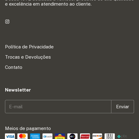
e excelência em atendimento ao cliente.
Política de Privacidade
Trocas e Devoluções
Contato
Newsletter
Meios de pagamento