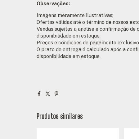
Observações:
Imagens meramente ilustrativas;
Ofertas válidas até o término de nossos est
Vendas sujeitas a análise e confirmação de
disponibilidade em estoque;
Preços e condições de pagamento exclusivos
O prazo de entrega é calculado após a conf
disponibilidade em estoque.
Produtos similares