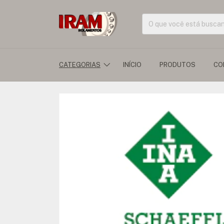
CATEGORIAS
INÍCIO
PRODUTOS
CO