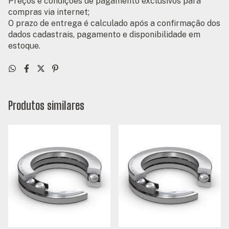
Preços e condições de pagamento exclusivos para
compras via internet;
O prazo de entrega é calculado após a confirmação dos
dados cadastrais, pagamento e disponibilidade em
estoque.
Produtos similares