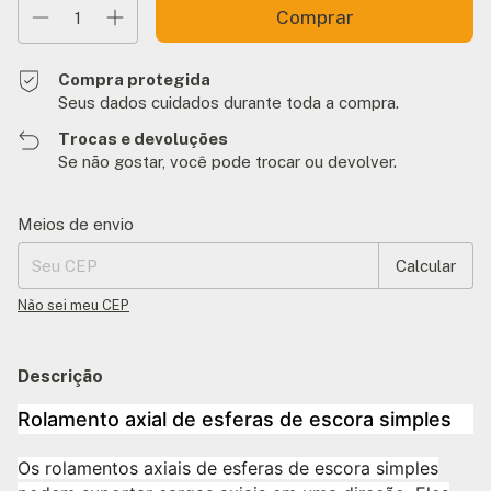
Compra protegida
Seus dados cuidados durante toda a compra.
Trocas e devoluções
Se não gostar, você pode trocar ou devolver.
Entregas para o CEP:
Alterar CEP
Meios de envio
Calcular
Não sei meu CEP
Descrição
Rolamento axial de esferas de escora simples
Os rolamentos axiais de esferas de escora simples