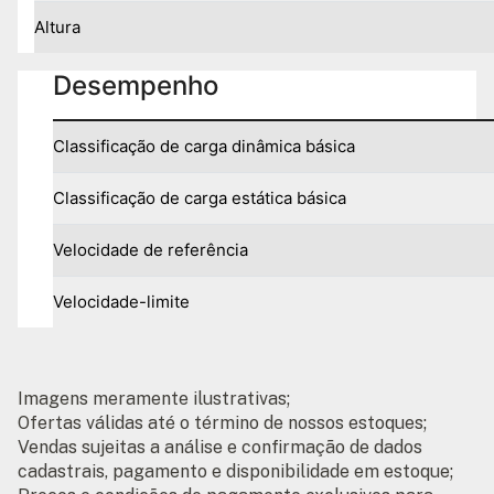
Altura
Desempenho
Classificação de carga dinâmica básica
Classificação de carga estática básica
Velocidade de referência
Velocidade-limite
Imagens meramente ilustrativas;
Ofertas válidas até o término de nossos estoques;
Vendas sujeitas a análise e confirmação de dados
cadastrais, pagamento e disponibilidade em estoque;