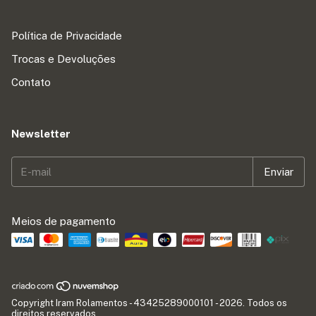
Política de Privacidade
Trocas e Devoluções
Contato
Newsletter
Meios de pagamento
Copyright Iram Rolamentos - 43425289000101 - 2026. Todos os
direitos reservados.