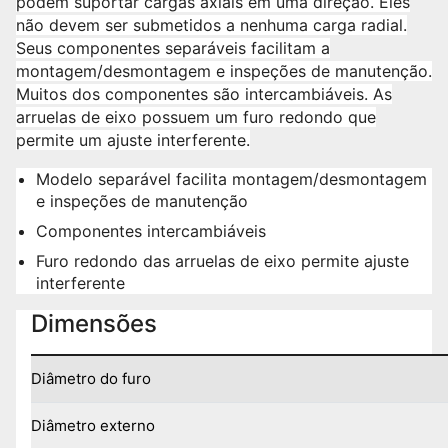
podem suportar cargas axiais em uma direção. Eles
não devem ser submetidos a nenhuma carga radial.
Seus componentes separáveis facilitam a
montagem/desmontagem e inspeções de manutenção.
Muitos dos componentes são intercambiáveis. As
arruelas de eixo possuem um furo redondo que
permite um ajuste interferente.
Modelo separável facilita montagem/desmontagem
e inspeções de manutenção
Componentes intercambiáveis
Furo redondo das arruelas de eixo permite ajuste
interferente
Dimensões
Diâmetro do furo
Diâmetro externo