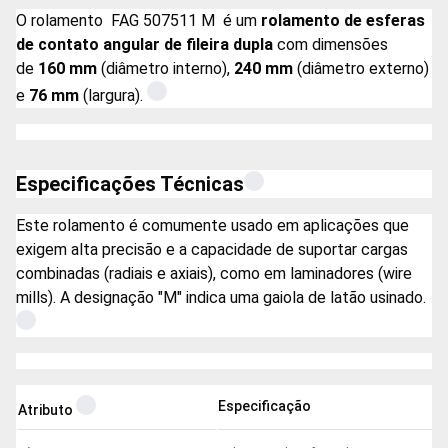
O rolamento
FAG 507511 M
é um
rolamento de esferas
de contato angular de fileira dupla
com dimensões
de
160 mm
(diâmetro interno),
240 mm
(diâmetro externo)
e
76 mm
(largura).
Especificações Técnicas
Este rolamento é comumente usado em aplicações que
exigem alta precisão e a capacidade de suportar cargas
combinadas (radiais e axiais), como em laminadores (wire
mills). A designação "M" indica uma gaiola de latão usinado.
Especificação
Atributo