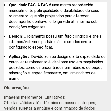
Qualidade FAG
: A FAG é uma marca reconhecida
mundialmente pela qualidade e durabilidade de seus
rolamentos, que são projetados para oferecer
desempenho confiável e longa vida útil mesmo sob
condições exigentes.
Design
: O rolamento possui um furo cilíndrico e anéis
internos/externos padrão (não bipartidos nesta
configuração específica).
Aplicações
: Devido ao seu design e alta capacidade de
carga, este rolamento é ideal para uso em maquinários
pesados, como os encontrados em fábricas de papel,
mineração e, especificamente, em laminadores de
arame.
Observações:
Imagens meramente ilustrativas;
Ofertas válidas até o término de nossos estoques;
Vendas sujeitas a análise e confirmação de dados