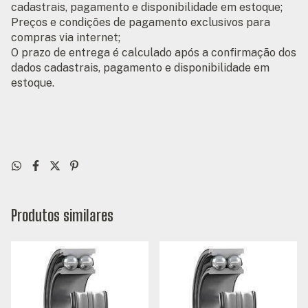
cadastrais, pagamento e disponibilidade em estoque;
Preços e condições de pagamento exclusivos para
compras via internet;
O prazo de entrega é calculado após a confirmação dos
dados cadastrais, pagamento e disponibilidade em
estoque.
Produtos similares