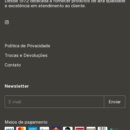
Desde 1972 dedicada a fornecer produtos de alta qualidade
e excelência em atendimento ao cliente.
Política de Privacidade
Trocas e Devoluções
Contato
Newsletter
Meios de pagamento