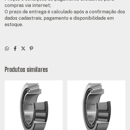
compras via internet;
O prazo de entrega é calculado após a confirmação dos
dados cadastrais, pagamento e disponibilidade em
estoque.
Produtos similares