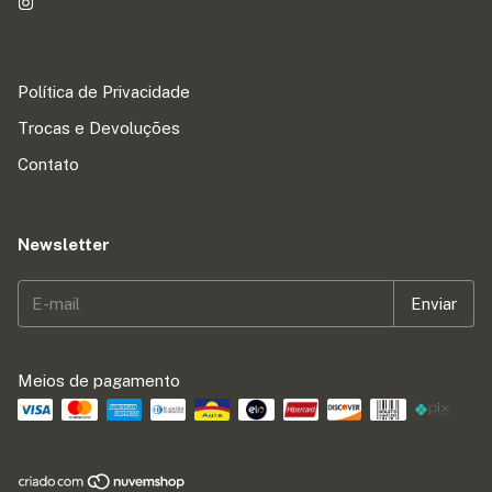
Política de Privacidade
Trocas e Devoluções
Contato
Newsletter
Meios de pagamento