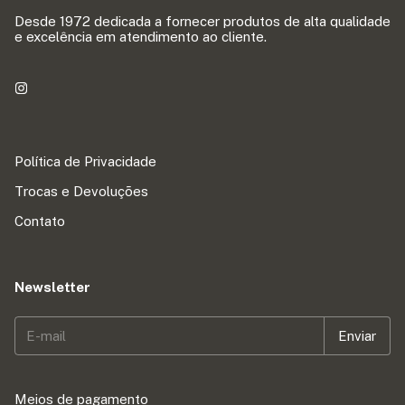
Desde 1972 dedicada a fornecer produtos de alta qualidade
e excelência em atendimento ao cliente.
Política de Privacidade
Trocas e Devoluções
Contato
Newsletter
Meios de pagamento