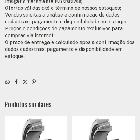
Imagens meramente ilustrativas;
Ofertas válidas até o término de nossos estoques;
Vendas sujeitas a análise e confirmação de dados
cadastrais, pagamento e disponibilidade em estoque;
Preços e condições de pagamento exclusivos para
compras via internet;
O prazo de entrega é calculado após a confirmação dos
dados cadastrais, pagamento e disponibilidade em
estoque.
Produtos similares