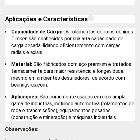
Aplicações e Características
Capacidade de Carga:
Os rolamentos de rolos cônicos
Timken são conhecidos por sua alta capacidade de
carga pesada, lidando eficientemente com cargas
radiais e axiais.
Material:
São fabricados com aço premium e tratados
termicamente para maior resistência e longevidade,
mesmo em ambientes desafiadores, de acordo com
bearingsrus.com.
Aplicações:
São comumente usados em uma ampla
gama de indústrias, incluindo automotiva (rolamentos de
roda e transmissões), equipamentos pesados
(construção e mineração) e máquinas industriais.
Observações: