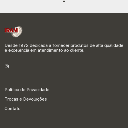
Desde 1972 dedicada a fornecer produtos de alta qualidade
e excelência em atendimento ao cliente.
Política de Privacidade
Trocas e Devoluções
Contato