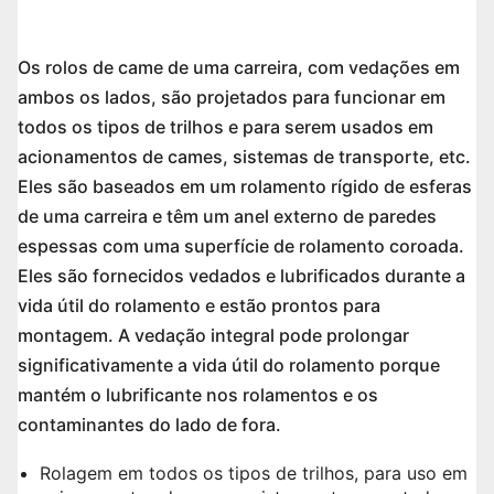
Os rolos de came de uma carreira, com vedações em
ambos os lados, são projetados para funcionar em
todos os tipos de trilhos e para serem usados em
acionamentos de cames, sistemas de transporte, etc.
Eles são baseados em um rolamento rígido de esferas
de uma carreira e têm um anel externo de paredes
espessas com uma superfície de rolamento coroada.
Eles são fornecidos vedados e lubrificados durante a
vida útil do rolamento e estão prontos para
montagem. A vedação integral pode prolongar
significativamente a vida útil do rolamento porque
mantém o lubrificante nos rolamentos e os
contaminantes do lado de fora.
Rolagem em todos os tipos de trilhos, para uso em