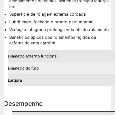
acionamentos de cames, sistemas transportadores,
etc.
Superfície de rolagem externa coroada
Lubrificado, fechado e pronto para montar
Vedação integrada prolonga vida útil do rolamento
Benefícios típicos dos rolamentos rígidos de
esferas de uma carreira
Diâmetro externo funcional
Diâmetro do furo
Largura
Desempenho