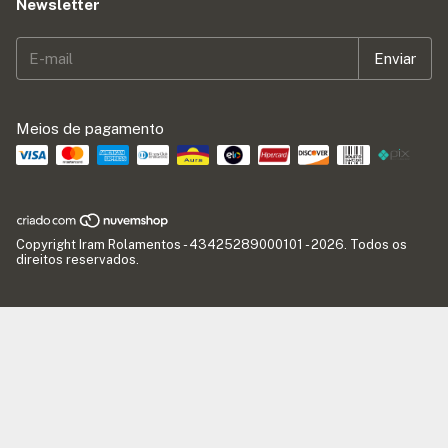
Newsletter
Meios de pagamento
Copyright Iram Rolamentos - 43425289000101 - 2026. Todos os
direitos reservados.