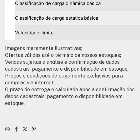
Classificação de carga dinâmica básica
Classificação de carga estática básica
Velocidade-limite
Imagens meramente ilustrativas;
Ofertas válidas até o término de nossos estoques;
Vendas sujeitas a análise e confirmação de dados
cadastrais, pagamento e disponibilidade em estoque;
Preços e condições de pagamento exclusivos para
compras via internet;
O prazo de entrega é calculado após a confirmação dos
dados cadastrais, pagamento e disponibilidade em
estoque.