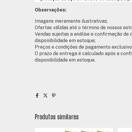
Observações:
Imagens meramente ilustrativas;
Ofertas válidas até o término de nossos est
Vendas sujeitas a análise e confirmação de
disponibilidade em estoque;
Preços e condições de pagamento exclusivos
O prazo de entrega é calculado após a conf
disponibilidade em estoque.
Produtos similares