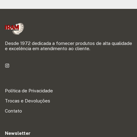
Desde 1972 dedicada a fornecer produtos de alta qualidade
e excelência em atendimento ao cliente.
Política de Privacidade
Trocas e Devoluções
Contato
Newsletter