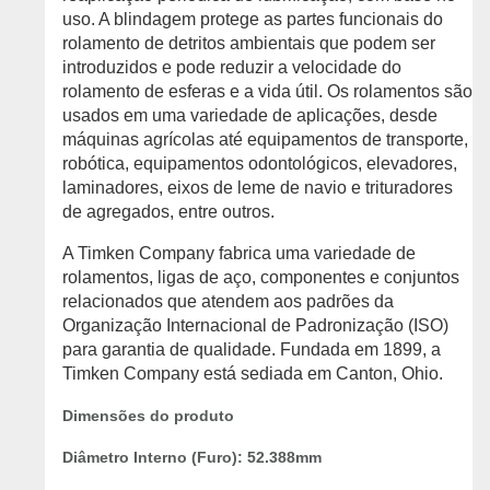
uso. A blindagem protege as partes funcionais do
rolamento de detritos ambientais que podem ser
introduzidos e pode reduzir a velocidade do
rolamento de esferas e a vida útil. Os rolamentos são
usados em uma variedade de aplicações, desde
máquinas agrícolas até equipamentos de transporte,
robótica, equipamentos odontológicos, elevadores,
laminadores, eixos de leme de navio e trituradores
de agregados, entre outros.
A Timken Company fabrica uma variedade de
rolamentos, ligas de aço, componentes e conjuntos
relacionados que atendem aos padrões da
Organização Internacional de Padronização (ISO)
para garantia de qualidade. Fundada em 1899, a
Timken Company está sediada em Canton, Ohio.
Dimensões do produto
Diâmetro Interno (Furo): 52.388mm