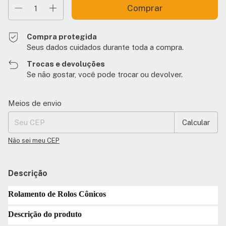
Compra protegida
Seus dados cuidados durante toda a compra.
Trocas e devoluções
Se não gostar, você pode trocar ou devolver.
Entregas para o CEP:
Alterar CEP
Meios de envio
Calcular
Não sei meu CEP
Descrição
Rolamento de Rolos Cônicos
Descrição do produto