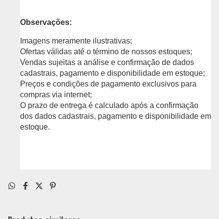
Observações:
Imagens meramente ilustrativas;
Ofertas válidas até o término de nossos estoques;
Vendas sujeitas a análise e confirmação de dados
cadastrais, pagamento e disponibilidade em estoque;
Preços e condições de pagamento exclusivos para
compras via internet;
O prazo de entrega é calculado após a confirmação
dos dados cadastrais, pagamento e disponibilidade em
estoque.