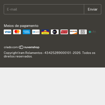
Meios de pagamento
Copyright Iram Rolamentos - 43425289000101 - 2026. Todos os
direitos reservados.