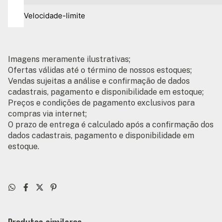
Velocidade-limite
Imagens meramente ilustrativas;
Ofertas válidas até o término de nossos estoques;
Vendas sujeitas a análise e confirmação de dados
cadastrais, pagamento e disponibilidade em estoque;
Preços e condições de pagamento exclusivos para
compras via internet;
O prazo de entrega é calculado após a confirmação dos
dados cadastrais, pagamento e disponibilidade em
estoque.