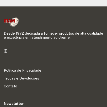
Desde 1972 dedicada a fornecer produtos de alta qualidade
e excelência em atendimento ao cliente.
Política de Privacidade
Trocas e Devoluções
Contato
Newsletter