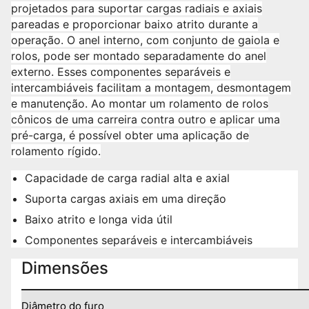
projetados para suportar cargas radiais e axiais
pareadas e proporcionar baixo atrito durante a
operação. O anel interno, com conjunto de gaiola e
rolos, pode ser montado separadamente do anel
externo. Esses componentes separáveis e
intercambiáveis facilitam a montagem, desmontagem
e manutenção. Ao montar um rolamento de rolos
cônicos de uma carreira contra outro e aplicar uma
pré-carga, é possível obter uma aplicação de
rolamento rígido.
Capacidade de carga radial alta e axial
Suporta cargas axiais em uma direção
Baixo atrito e longa vida útil
Componentes separáveis e intercambiáveis
Dimensões
Diâmetro do furo