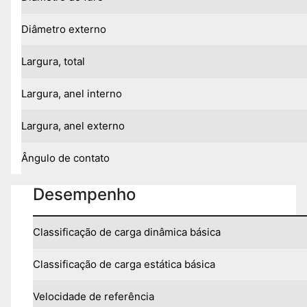
Diâmetro externo
Largura, total
Largura, anel interno
Largura, anel externo
Ângulo de contato
Desempenho
Classificação de carga dinâmica básica
Classificação de carga estática básica
Velocidade de referência