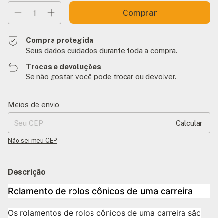
Compra protegida
Seus dados cuidados durante toda a compra.
Trocas e devoluções
Se não gostar, você pode trocar ou devolver.
Entregas para o CEP:
Alterar CEP
Meios de envio
Calcular
Não sei meu CEP
Descrição
Rolamento de rolos cônicos de uma carreira
Os rolamentos de rolos cônicos de uma carreira são