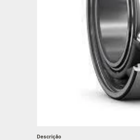
Descrição