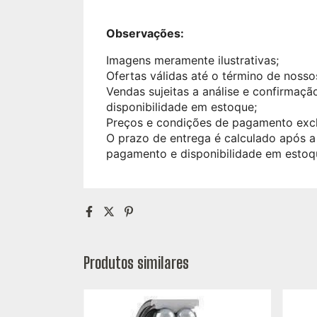
Observações:
Imagens meramente ilustrativas;
Ofertas válidas até o término de nosso
Vendas sujeitas a análise e confirmaç
disponibilidade em estoque;
Preços e condições de pagamento exclu
O prazo de entrega é calculado após a
pagamento e disponibilidade em estoq
Produtos similares