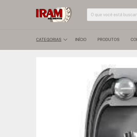
CATEGORIAS
INÍCIO
PRODUTOS
CO