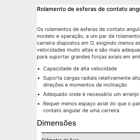
Rolamento de esferas de contato angu
Os rolamentos de esferas de contato angul
modelo e operação, a um par de rolamento
carreira dispostos em O, exigindo menos e
velocidades muito altas e são mais adequa
para suportar grandes forças axiais em am
Capacidade de alta velocidade
Suporta cargas radiais relativamente alt
direções e momentos de inclinação
Adequado onde é necessário um arranjo 
Requer menos espaço axial do que o par
contato angular de uma carreira
Dimensões