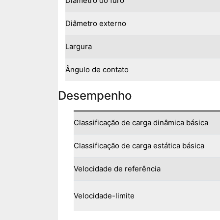
Diâmetro do furo
Diâmetro externo
Largura
Ângulo de contato
Desempenho
Classificação de carga dinâmica básica
Classificação de carga estática básica
Velocidade de referência
Velocidade-limite