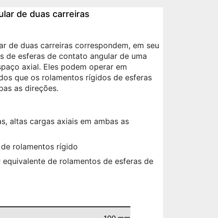
lar de duas carreiras
ar de duas carreiras correspondem, em seu
s de esferas de contato angular de uma
spaço axial. Eles podem operar em
dos que os rolamentos rígidos de esferas
bas as direções.
as, altas cargas axiais em ambas as
de rolamentos rígido
 equivalente de rolamentos de esferas de