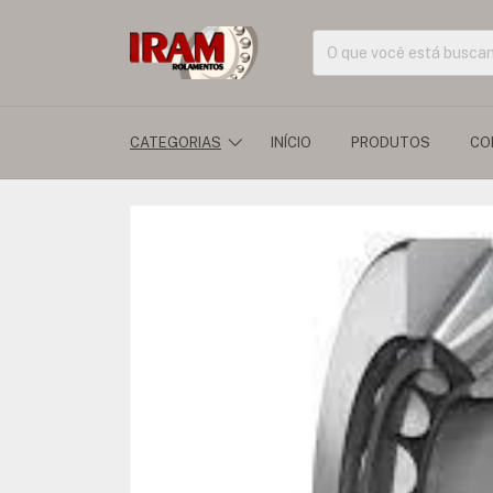
CATEGORIAS
INÍCIO
PRODUTOS
CO