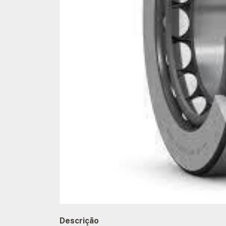
Descrição