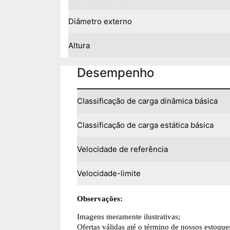
Diâmetro externo
Altura
Desempenho
Classificação de carga dinâmica básica
Classificação de carga estática básica
Velocidade de referência
Velocidade-limite
Observações:
Imagens meramente ilustrativas;
Ofertas válidas até o término de nossos estoque