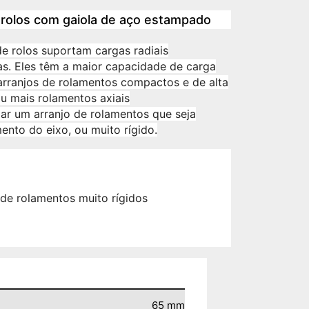
rolos com gaiola de aço estampado
e rolos suportam cargas radiais
as. Eles têm a maior capacidade de carga
 arranjos de rolamentos compactos e de alta
u mais rolamentos axiais
iar um arranjo de rolamentos que seja
nto do eixo, ou muito rígido.
 de rolamentos muito rígidos
65
mm