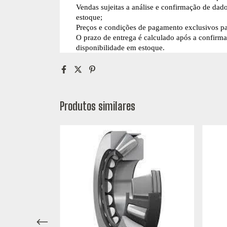
Vendas sujeitas a análise e confirmação de dad
estoque;
Preços e condições de pagamento exclusivos par
O prazo de entrega é calculado após a confirm
disponibilidade em estoque.
Produtos similares