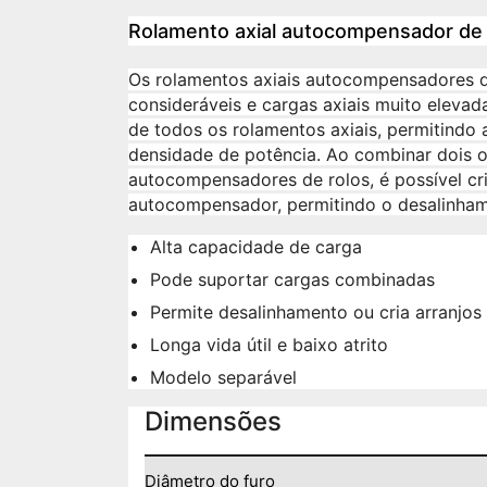
Rolamento axial autocompensador de 
Os rolamentos axiais autocompensadores d
consideráveis e cargas axiais muito elevad
de todos os rolamentos axiais, permitindo
densidade de potência. Ao combinar dois o
autocompensadores de rolos, é possível cr
autocompensador, permitindo o desalinhame
Alta capacidade de carga
Pode suportar cargas combinadas
Permite desalinhamento ou cria arranjos
Longa vida útil e baixo atrito
Modelo separável
Dimensões
Diâmetro do furo