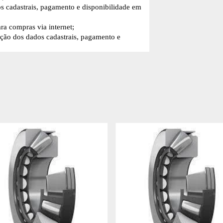
os cadastrais, pagamento e disponibilidade em
a compras via internet;
ação dos dados cadastrais, pagamento e