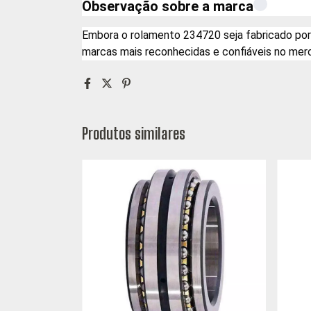
Observação sobre a marca
Embora o rolamento 234720 seja fabricado por
marcas mais reconhecidas e confiáveis no mer
Produtos similares