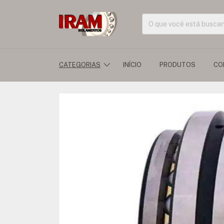
CATEGORIAS
INÍCIO
PRODUTOS
CO