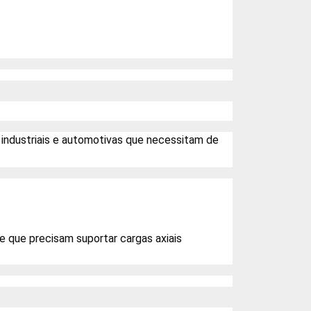
industriais e automotivas que necessitam de
te que precisam suportar cargas axiais