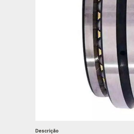
Descrição