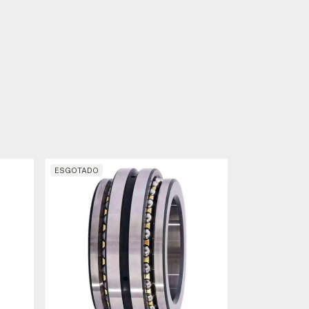
ESGOTADO