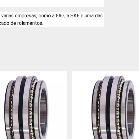
 várias empresas, como a FAG, a SKF é uma das
cado de rolamentos.