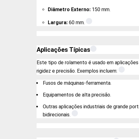
Diâmetro Externo:
150 mm.
Largura:
60 mm.
Aplicações Típicas
Este tipo de rolamento é usado em aplicações 
rigidez e precisão. Exemplos incluem:
Fusos de máquinas-ferramenta.
Equipamentos de alta precisão.
Outras aplicações industriais de grande por
bidirecionais.