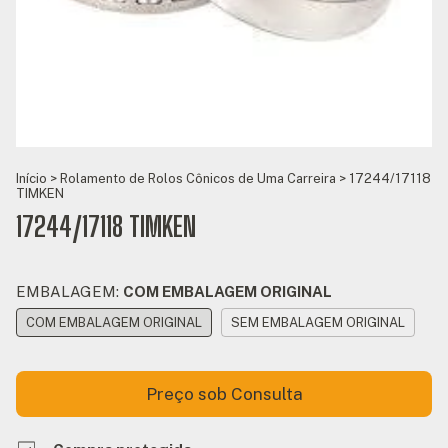
Início
>
Rolamento de Rolos Cônicos de Uma Carreira
>
17244/17118
TIMKEN
17244/17118 TIMKEN
EMBALAGEM:
COM EMBALAGEM ORIGINAL
COM EMBALAGEM ORIGINAL
SEM EMBALAGEM ORIGINAL