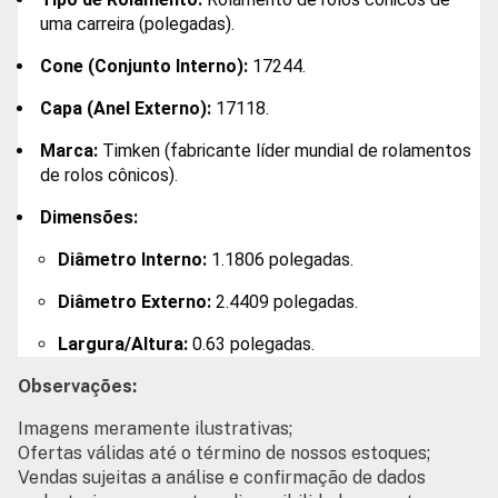
uma carreira (polegadas).
Cone (Conjunto Interno):
17244.
Capa (Anel Externo):
17118.
Marca:
Timken (fabricante líder mundial de rolamentos
de rolos cônicos).
Dimensões:
Diâmetro Interno:
1.1806 polegadas.
Diâmetro Externo:
2.4409 polegadas.
Largura/Altura:
0.63 polegadas.
Observações:
Imagens meramente ilustrativas;
Ofertas válidas até o término de nossos estoques;
Vendas sujeitas a análise e confirmação de dados