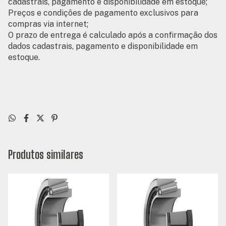
cadastrais, pagamento e disponibilidade em estoque;
Preços e condições de pagamento exclusivos para
compras via internet;
O prazo de entrega é calculado após a confirmação dos
dados cadastrais, pagamento e disponibilidade em
estoque.
Produtos similares