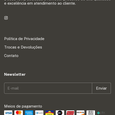
e excelência em atendimento ao cliente.
Política de Privacidade
Trocas e Devoluções
Contato
Newsletter
Meios de pagamento