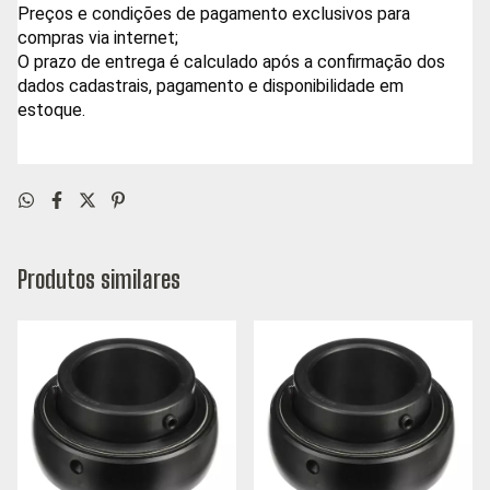
Preços e condições de pagamento exclusivos para
compras via internet;
O prazo de entrega é calculado após a confirmação dos
dados cadastrais, pagamento e disponibilidade em
estoque.
Produtos similares