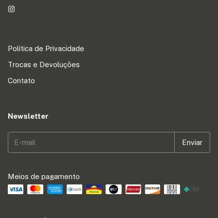
Política de Privacidade
Trocas e Devoluções
Contato
Newsletter
Meios de pagamento