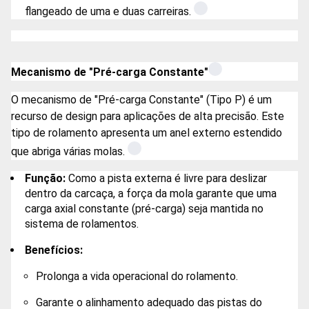
flangeado de uma e duas carreiras.
Mecanismo de "Pré-carga Constante"
O mecanismo de "Pré-carga Constante" (Tipo P) é um
recurso de design para aplicações de alta precisão. Este
tipo de rolamento apresenta um anel externo estendido
que abriga várias molas.
Função:
Como a pista externa é livre para deslizar
dentro da carcaça, a força da mola garante que uma
carga axial constante (pré-carga) seja mantida no
sistema de rolamentos.
Benefícios:
Prolonga a vida operacional do rolamento.
Garante o alinhamento adequado das pistas do