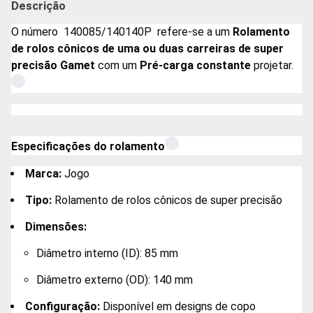
Descrição
O número
140085/140140P
refere-se a um
Rolamento
de rolos cônicos de uma ou duas carreiras de super
precisão Gamet
com um
Pré-carga constante
projetar.
Especificações do rolamento
Marca:
Jogo
Tipo:
Rolamento de rolos cônicos de super precisão
Dimensões:
Diâmetro interno (ID): 85 mm
Diâmetro externo (OD): 140 mm
Configuração:
Disponível em designs de copo