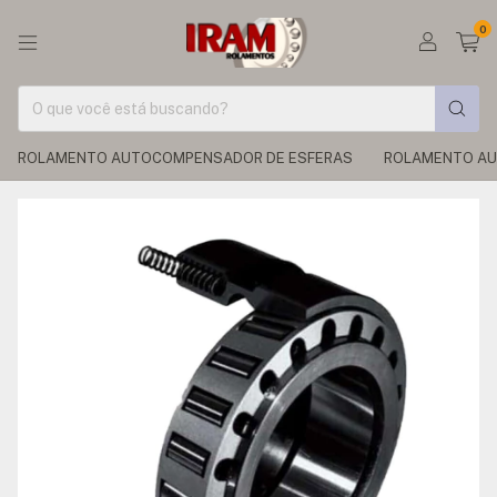
0
ROLAMENTO AUTOCOMPENSADOR DE ESFERAS
ROLAMENTO AU