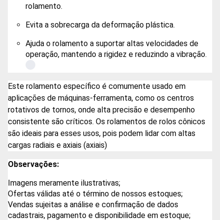
rolamento.
Evita a sobrecarga da deformação plástica.
Ajuda o rolamento a suportar altas velocidades de
operação, mantendo a rigidez e reduzindo a vibração.
Este rolamento específico é comumente usado em
aplicações de máquinas-ferramenta, como os centros
rotativos de tornos, onde alta precisão e desempenho
consistente são críticos. Os rolamentos de rolos cônicos
são ideais para esses usos, pois podem lidar com altas
cargas radiais e axiais (axiais)
Observações:
Imagens meramente ilustrativas;
Ofertas válidas até o término de nossos estoques;
Vendas sujeitas a análise e confirmação de dados
cadastrais, pagamento e disponibilidade em estoque;