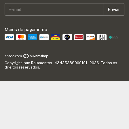
Meios de pagamento
Copyright Iram Rolamentos - 43425289000101 - 2026. Todos os
direitos reservados.