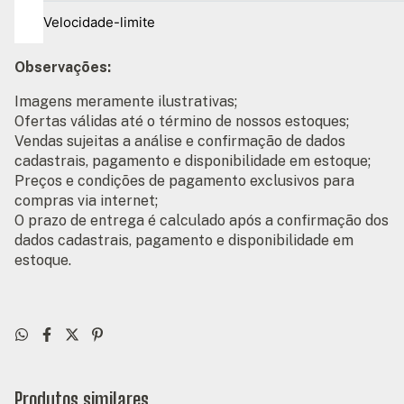
Velocidade-limite
Observações:
Imagens meramente ilustrativas;
Ofertas válidas até o término de nossos estoques;
Vendas sujeitas a análise e confirmação de dados
cadastrais, pagamento e disponibilidade em estoque;
Preços e condições de pagamento exclusivos para
compras via internet;
O prazo de entrega é calculado após a confirmação dos
dados cadastrais, pagamento e disponibilidade em
estoque.
Produtos similares