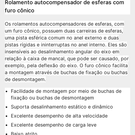
Rolamento autocompensador de esferas com
furo cônico
Os rolamentos autocompensadores de esferas, com
um furo cônico, possuem duas carreiras de esferas,
uma pista esférica comum no anel externo e duas
pistas rígidas e ininterruptas no anel interno. Eles são
insensíveis ao desalinhamento angular do eixo em
relação à caixa de mancal, que pode ser causado, por
exemplo, pela deflexão do eixo. O furo cônico facilita
a montagem através de buchas de fixação ou buchas
de desmontagem.
Facilidade de montagem por meio de buchas de
fixação ou buchas de desmontagem
Suporta desalinhamento estático e dinâmico
Excelente desempenho de alta velocidade
Excelente desempenho de carga leve
Baixo atrito