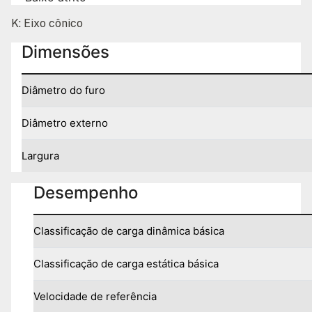
K: Eixo cônico
Dimensões
Diâmetro do furo
Diâmetro externo
Largura
Desempenho
Classificação de carga dinâmica básica
Classificação de carga estática básica
Velocidade de referência