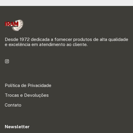
Desde 1972 dedicada a fornecer produtos de alta qualidade
e excelência em atendimento ao cliente.
Política de Privacidade
Trocas e Devoluções
Contato
Newsletter