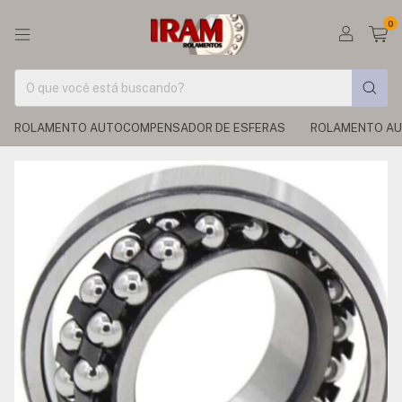
0
ROLAMENTO AUTOCOMPENSADOR DE ESFERAS
ROLAMENTO AU