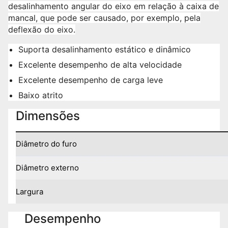
desalinhamento angular do eixo em relação à caixa de
mancal, que pode ser causado, por exemplo, pela
deflexão do eixo.
Suporta desalinhamento estático e dinâmico
Excelente desempenho de alta velocidade
Excelente desempenho de carga leve
Baixo atrito
Dimensões
Diâmetro do furo
Diâmetro externo
Largura
Desempenho