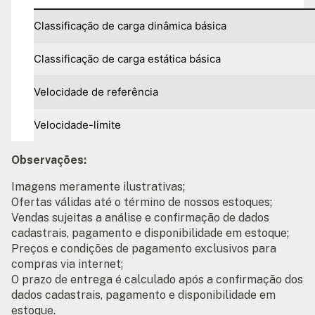
Classificação de carga dinâmica básica
Classificação de carga estática básica
Velocidade de referência
Velocidade-limite
Observações:
Imagens meramente ilustrativas;
Ofertas válidas até o término de nossos estoques;
Vendas sujeitas a análise e confirmação de dados
cadastrais, pagamento e disponibilidade em estoque;
Preços e condições de pagamento exclusivos para
compras via internet;
O prazo de entrega é calculado após a confirmação dos
dados cadastrais, pagamento e disponibilidade em
estoque.