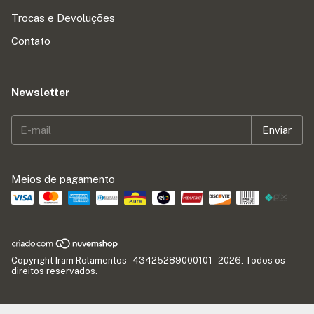
Trocas e Devoluções
Contato
Newsletter
Meios de pagamento
Copyright Iram Rolamentos - 43425289000101 - 2026. Todos os
direitos reservados.