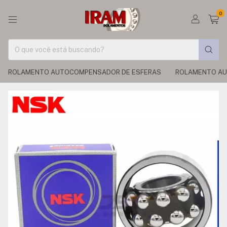
0
ROLAMENTO AUTOCOMPENSADOR DE ESFERAS
ROLAMENTO AU