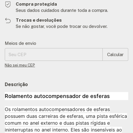
Compra protegida
Seus dados cuidados durante toda a compra.
Trocas e devoluções
Se não gostar, você pode trocar ou devolver.
Entregas para o CEP:
Alterar CEP
Meios de envio
Calcular
Não sei meu CEP
Descrição
Rolamento autocompensador de esferas
Os rolamentos autocompensadores de esferas
possuem duas carreiras de esferas, uma pista esférica
comum no anel externo e duas pistas rígidas e
ininterruptas no anel interno. Eles são insensíveis ao